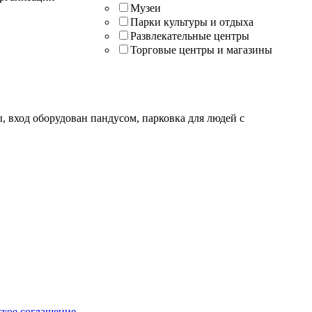
Музеи
Парки культуры и отдыха
Развлекательные центры
Торговые центры и магазины
, вход оборудован пандусом, парковка для людей с
ское соглашение