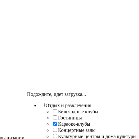
Подождите, идет загрузка...
Отдых и развлечения
Бильярдные клубы
Гостиницы
Караоке-клубы
Концертные залы
Культурные центры и дома культуры
Организации